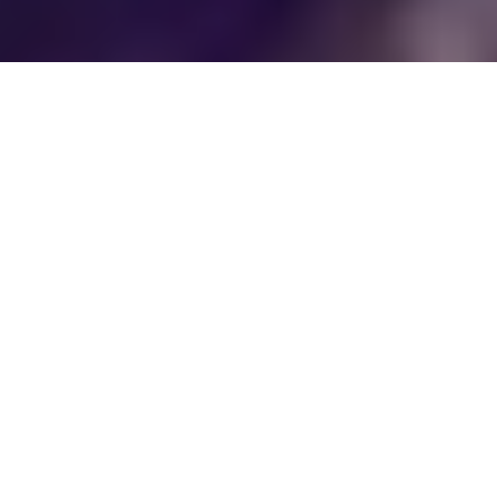
Обслуживаемые
биржи