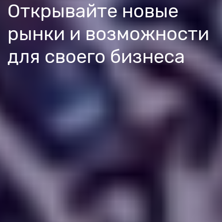
Открывайте новые
рынки и возможности
для своего бизнеса